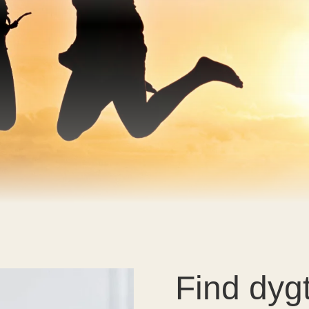
Find dyg